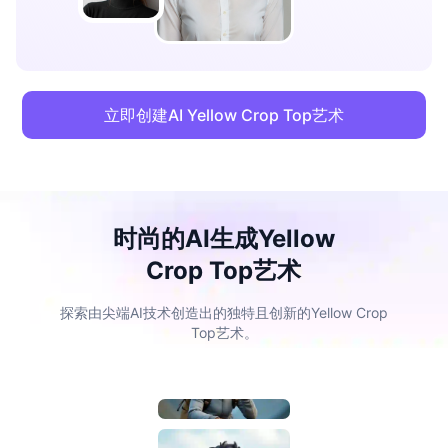
立即创建AI Yellow Crop Top艺术
时尚的AI生成Yellow
Crop Top艺术
探索由尖端AI技术创造出的独特且创新的Yellow Crop
Top艺术。