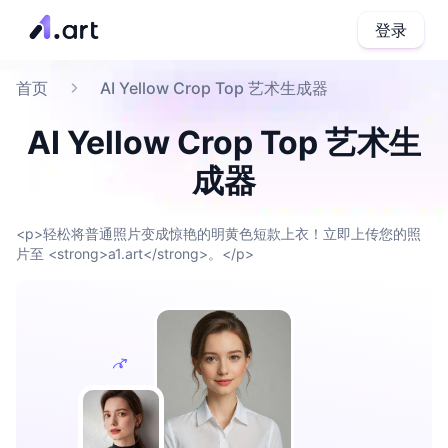
登录
首页
AI Yellow Crop Top 艺术生成器
AI Yellow Crop Top 艺术生
成器
<p>轻松将普通照片变成惊艳的明黄色短款上衣！立即上传您的照
片至 <strong>a1.art</strong>。</p>