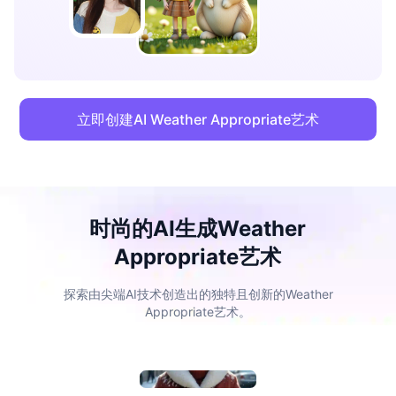
立即创建AI Weather Appropriate艺术
时尚的AI生成Weather
Appropriate艺术
探索由尖端AI技术创造出的独特且创新的Weather
Appropriate艺术。