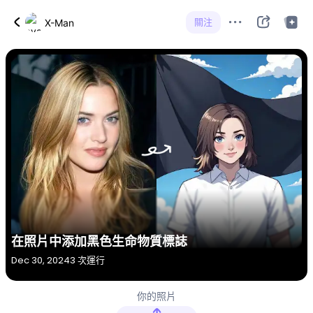
關注
X-Man
在照片中添加黑色生命物質標誌
Dec 30, 2024
3 次運行
你的照片