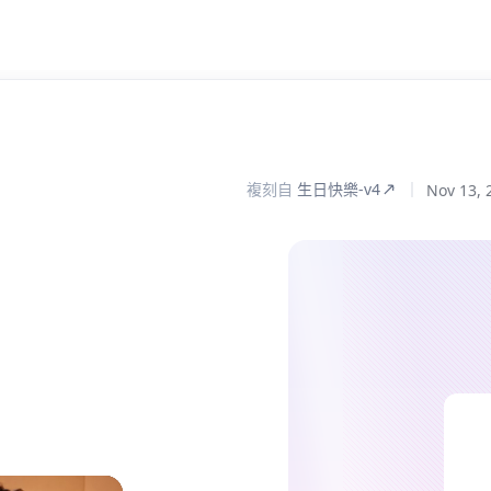
複刻自
生日快樂-v4
Nov 13, 