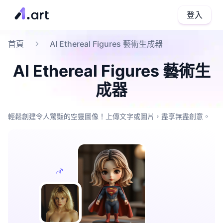
登入
首頁
AI Ethereal Figures 藝術生成器
AI Ethereal Figures 藝術生
成器
輕鬆創建令人驚豔的空靈圖像！上傳文字或圖片，盡享無盡創意。