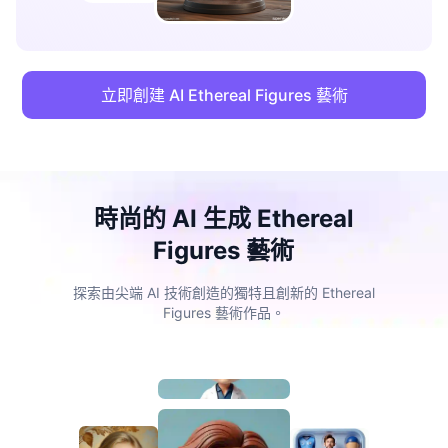
立即創建 AI Ethereal Figures 藝術
時尚的 AI 生成 Ethereal
Figures 藝術
探索由尖端 AI 技術創造的獨特且創新的 Ethereal
Figures 藝術作品。