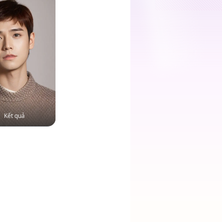
Kết quả