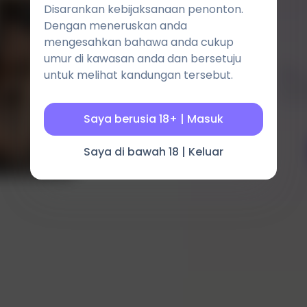
Disarankan kebijaksanaan penonton.
Dengan meneruskan anda
mengesahkan bahawa anda cukup
umur di kawasan anda dan bersetuju
Ölçü
untuk melihat kandungan tersebut.
Saya berusia 18+ | Masuk
Saya di bawah 18 | Keluar
Sonuçlar