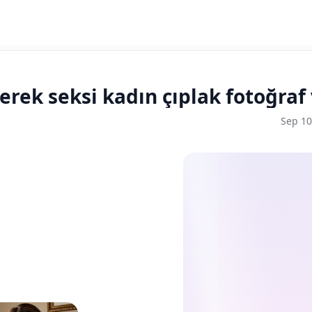
erek seksi kadın çıplak fotoğraf
Sep 10