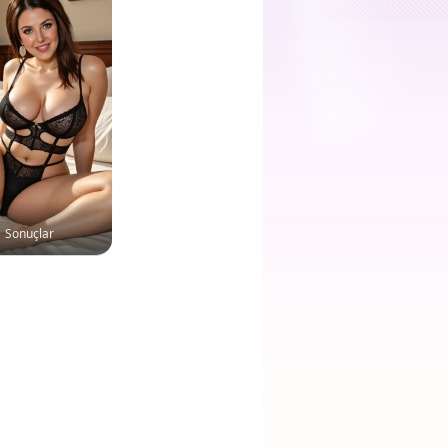
Sonuçlar