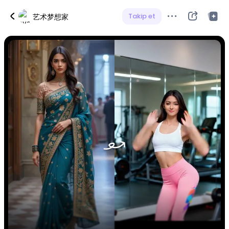
Takip et
艺术梦想家