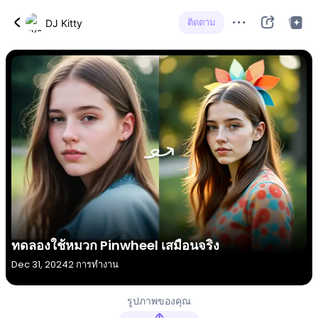
ติดตาม
DJ Kitty
ทดลองใช้หมวก Pinwheel เสมือนจริง
Dec 31, 2024
2 การทำงาน
รูปภาพของคุณ