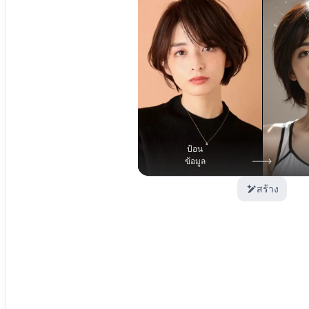
ป้อน
ข้อมูล
สร้าง