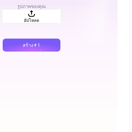
รูปภาพของคุณ
อัปโหลด
สร้าง
1