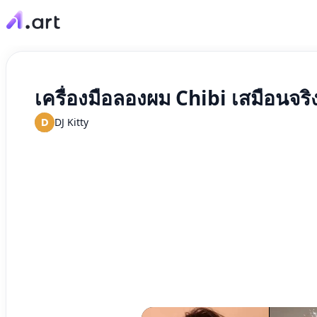
เครื่องมือลองผม Chibi เสมือนจริ
D
DJ Kitty