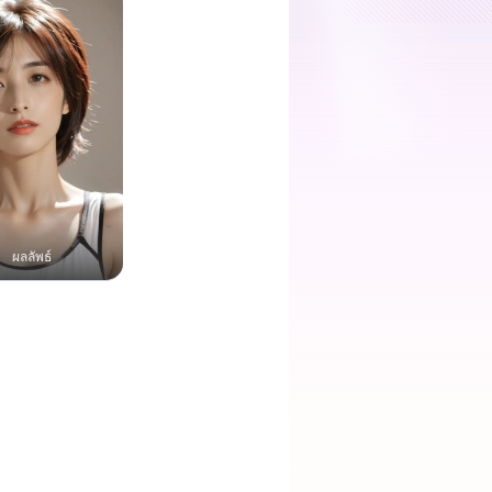
ผลลัพธ์