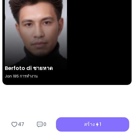
Berfoto di ชายหาด
Jan 1
85 การทำงาน
47
0
สร้าง
1