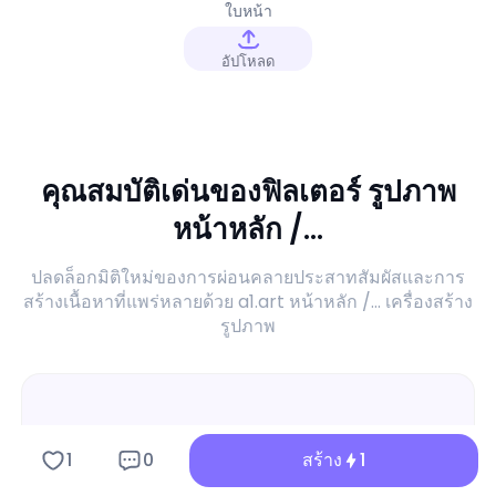
ใบหน้า
อัปโหลด
คุณสมบัติเด่นของฟิลเตอร์ รูปภาพ
หน้าหลัก /...
ปลดล็อกมิติใหม่ของการผ่อนคลายประสาทสัมผัสและการ
สร้างเนื้อหาที่แพร่หลายด้วย a1.art หน้าหลัก /... เครื่องสร้าง
รูปภาพ
1
0
สร้าง
1