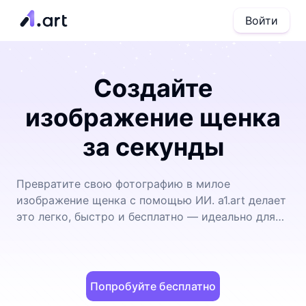
Войти
Создайте
изображение щенка
за секунды
Превратите свою фотографию в милое
изображение щенка с помощью ИИ. a1.art делает
это легко, быстро и бесплатно — идеально для
развлечения и социальных сетей.
Попробуйте бесплатно