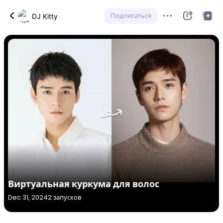
Подписаться
DJ Kitty
Виртуальная куркума для волос
Dec 31, 2024
2 запусков