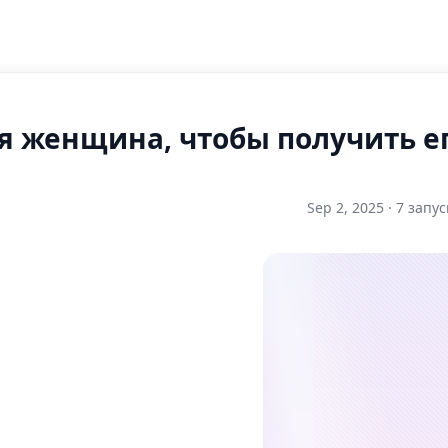
я женщина, чтобы получить ег
Sep 2, 2025 ·
7 запус