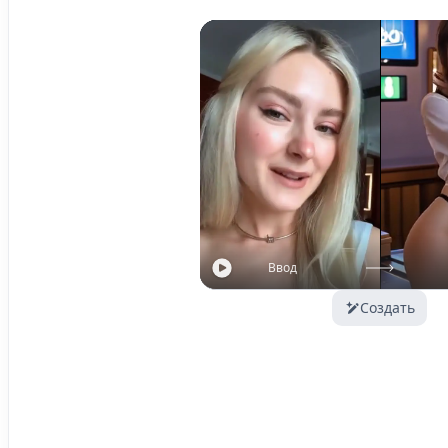
Ввод
Создать