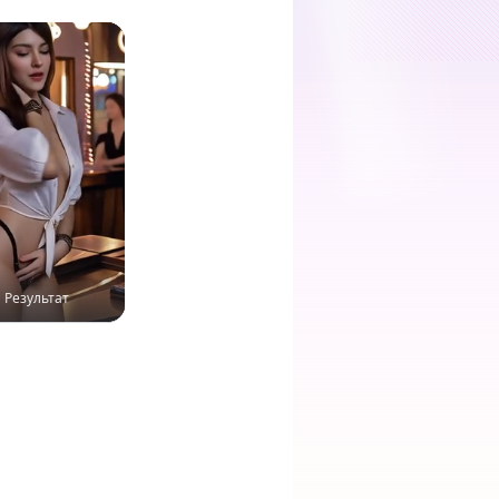
Результат