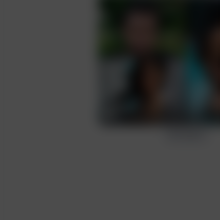
Ввод
Создать