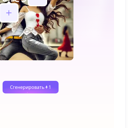
Сгенерировать
1