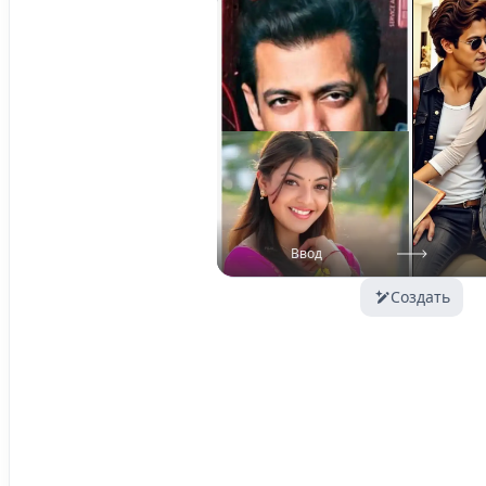
Ввод
Создать