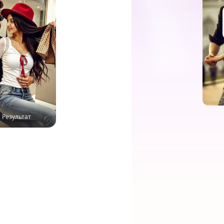
Результат