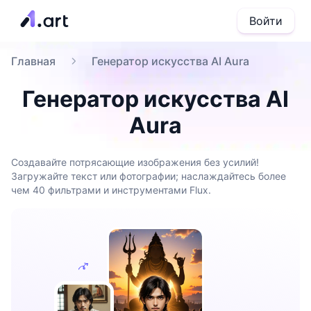
Войти
Главная
Генератор искусства AI Aura
Генератор искусства AI
Aura
Создавайте потрясающие изображения без усилий!
Загружайте текст или фотографии; наслаждайтесь более
чем 40 фильтрами и инструментами Flux.