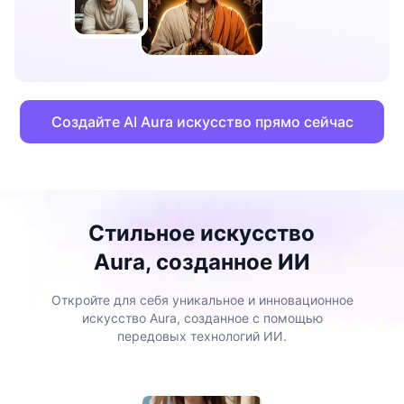
Создайте AI Aura искусство прямо сейчас
Стильное искусство
Aura, созданное ИИ
Откройте для себя уникальное и инновационное
искусство Aura, созданное с помощью
передовых технологий ИИ.