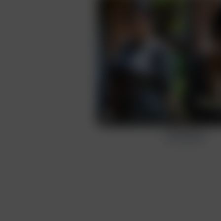
Ввод
Создать