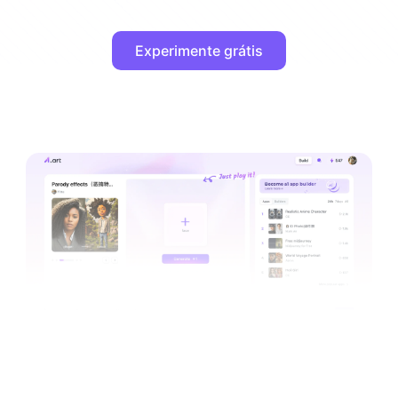
Experimente grátis