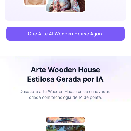
Crie Arte AI Wooden House Agora
Arte Wooden House
Estilosa Gerada por IA
Descubra arte Wooden House única e inovadora
criada com tecnologia de IA de ponta.