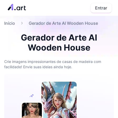
Entrar
Início
Gerador de Arte AI Wooden House
Gerador de Arte AI
Wooden House
Crie imagens impressionantes de casas de madeira com
facilidade! Envie suas ideias ainda hoje.