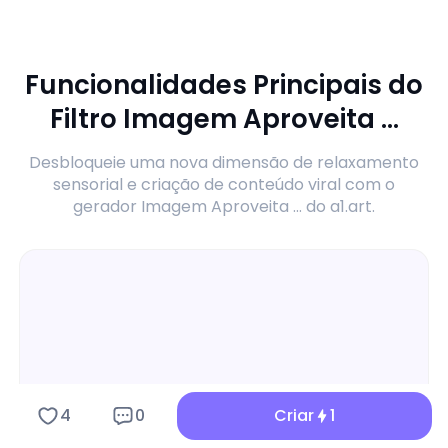
Funcionalidades Principais do
Filtro Imagem Aproveita ...
Desbloqueie uma nova dimensão de relaxamento
sensorial e criação de conteúdo viral com o
gerador Imagem Aproveita ... do a1.art.
4
0
Criar
1