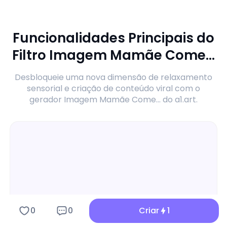
Funcionalidades Principais do
Filtro Imagem Mamãe Come...
Desbloqueie uma nova dimensão de relaxamento
sensorial e criação de conteúdo viral com o
gerador Imagem Mamãe Come... do a1.art.
0
0
Criar
1