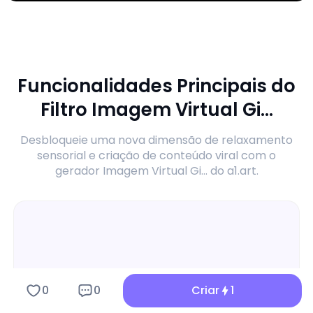
Funcionalidades Principais do
Filtro Imagem Virtual Gi...
Desbloqueie uma nova dimensão de relaxamento
sensorial e criação de conteúdo viral com o
gerador Imagem Virtual Gi... do a1.art.
0
0
Criar
1