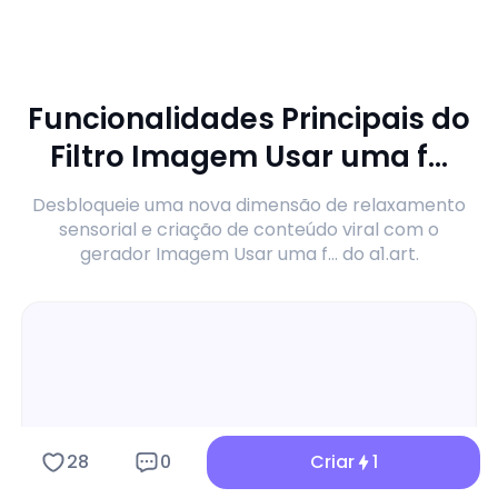
Funcionalidades Principais do
Filtro Imagem Usar uma f...
Desbloqueie uma nova dimensão de relaxamento
sensorial e criação de conteúdo viral com o
gerador Imagem Usar uma f... do a1.art.
28
0
Criar
1