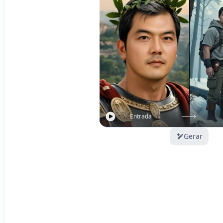
Entrada
Gerar