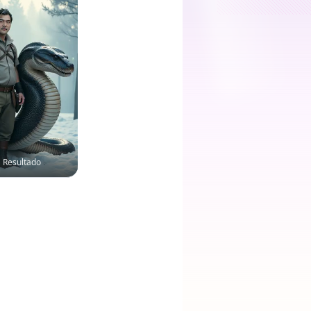
Resultado