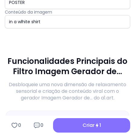
Conteúdo da imagem
Funcionalidades Principais do
Filtro Imagem Gerador de...
Desbloqueie uma nova dimensão de relaxamento
sensorial e criação de conteúdo viral com o
gerador Imagem Gerador de... do a1.art.
0
0
Criar
1