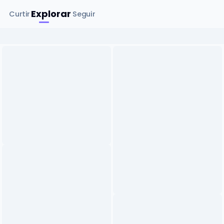
Explorar
Curtir
Seguir