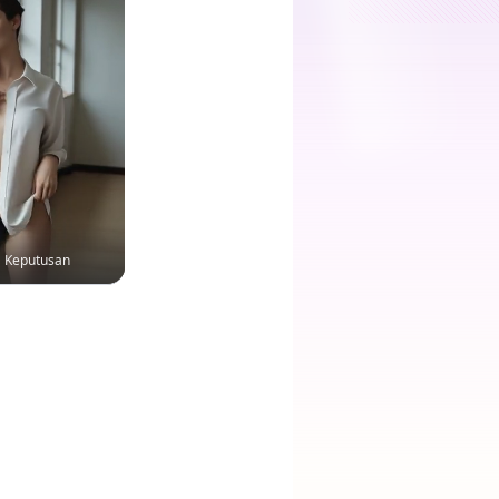
Keputusan