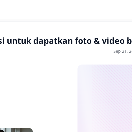
i untuk dapatkan foto & video b
Sep 21, 2