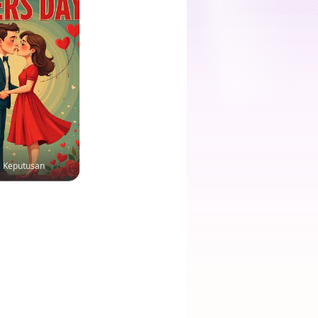
Keputusan