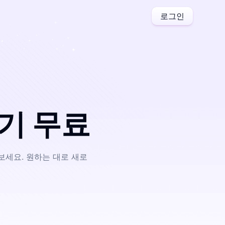
로그인
성기 무료