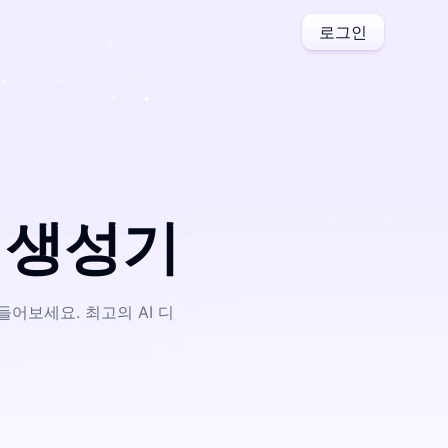
로그인
터 생성기
어보세요. 최고의 AI 디