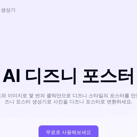
터 생성기
AI 디즈니 포스
텍스트와 이미지로 몇 번의 클릭만으로 디즈니 스타일의 포스터를 만들
즈니 포스터 생성기로 사진을 디즈니 포스터로 변환하세요.
무료로 사용해보세요