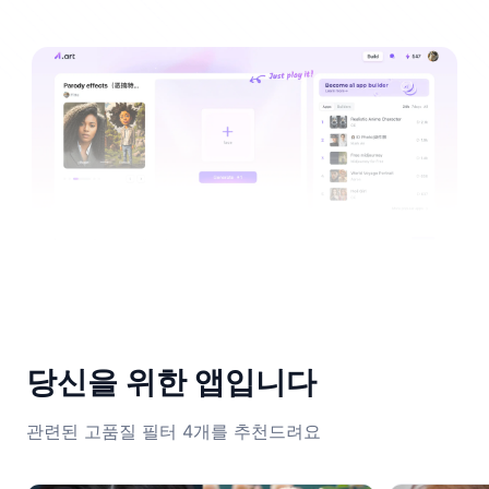
당신을 위한 앱입니다
관련된 고품질 필터 4개를 추천드려요