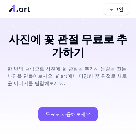
로그인
사진에 꽃 관절 무료로 추
가하기
한 번의 클릭으로 사진에 꽃 관절을 추가해 눈길을 끄는
사진을 만들어보세요. a1.art에서 다양한 꽃 관절로 새로
운 이미지를 탐험해보세요.
무료로 사용해보세요