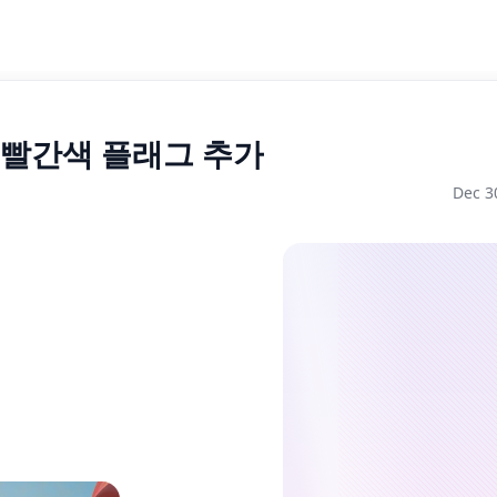
 빨간색 플래그 추가
Dec 3