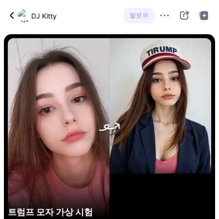
팔로우
DJ Kitty
트럼프 모자 가상 시험