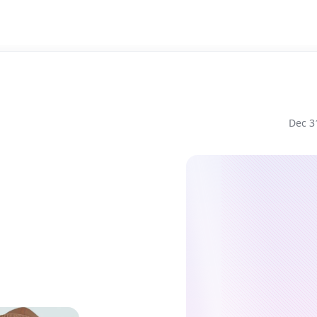
Dec 3