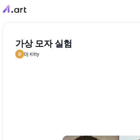
가상 모자 실험
D
DJ Kitty