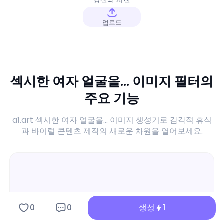
업로드
섹시한 여자 얼굴을... 이미지 필터의
주요 기능
a1.art 섹시한 여자 얼굴을... 이미지 생성기로 감각적 휴식
과 바이럴 콘텐츠 제작의 새로운 차원을 열어보세요.
0
0
생성
1