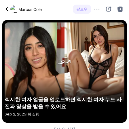
팔로우
Marcus Cole
섹시한 여자 얼굴을 업로드하면 섹시한 여자 누드 사
진과 영상을 받을 수 있어요
Sep 2, 2025
1회 실행
당신의 사진