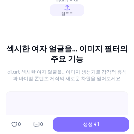
업로드
섹시한 여자 얼굴을... 이미지 필터의
주요 기능
a1.art 섹시한 여자 얼굴을... 이미지 생성기로 감각적 휴식
과 바이럴 콘텐츠 제작의 새로운 차원을 열어보세요.
0
0
생성
1