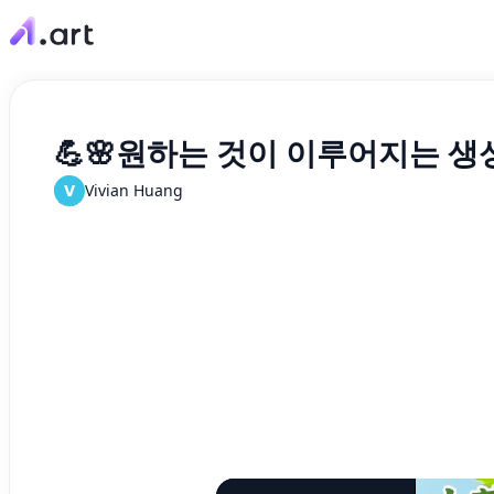
💪🌸원하는 것이 이루어지는 생성
V
Vivian Huang