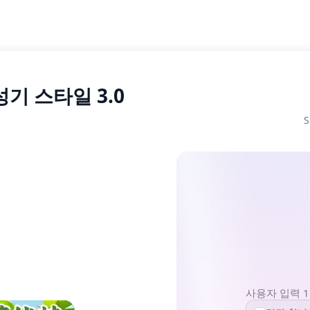
기 스타일 3.0
S
사용자 입력 1