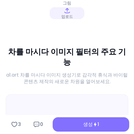
그림
업로드
차를 마시다 이미지 필터의 주요 기
능
a1.art 차를 마시다 이미지 생성기로 감각적 휴식과 바이럴
콘텐츠 제작의 새로운 차원을 열어보세요.
3
0
생성
1