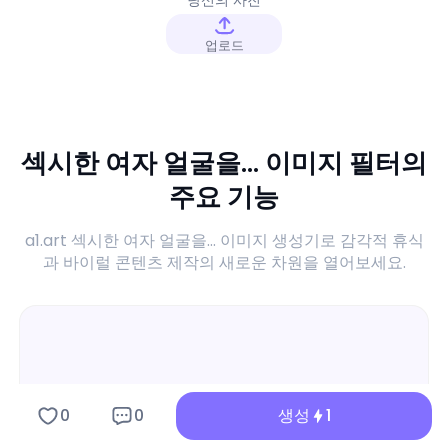
업로드
섹시한 여자 얼굴을... 이미지 필터의
주요 기능
a1.art 섹시한 여자 얼굴을... 이미지 생성기로 감각적 휴식
과 바이럴 콘텐츠 제작의 새로운 차원을 열어보세요.
0
0
생성
1