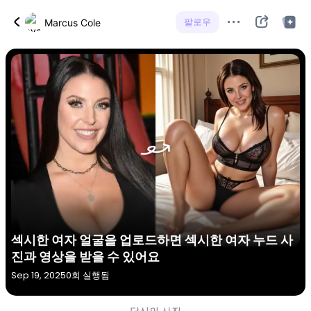
팔로우
Marcus Cole
섹시한 여자 얼굴을 업로드하면 섹시한 여자 누드 사
진과 영상을 받을 수 있어요
Sep 19, 2025
0회 실행됨
당신의 사진