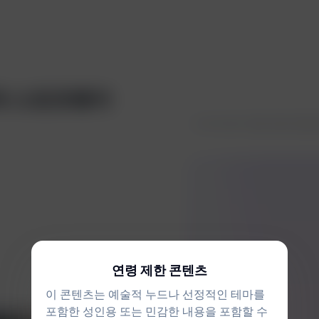
흰색 스포츠웨어
포크된 필터
인도 인도 인인
연령 제한 콘텐츠
이 콘텐츠는 예술적 누드나 선정적인 테마를
포함한 성인용 또는 민감한 내용을 포함할 수