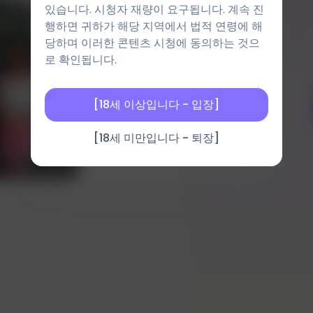
있습니다. 시청자 재량이 요구됩니다. 계속 진
행하면 귀하가 해당 지역에서 법적 연령에 해
당하며 이러한 콘텐츠 시청에 동의하는 것으
로 확인됩니다.
[18세 이상입니다 - 입장]
[18세 미만입니다 - 퇴장]
결과