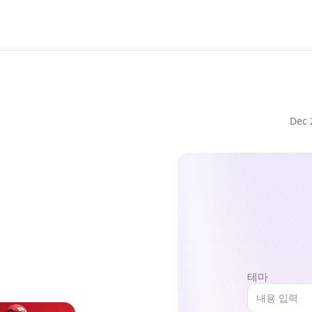
Dec 
테마