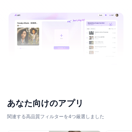
あなた向けのアプリ
関連する高品質フィルターを4つ厳選しました