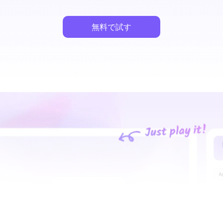
無料で試す