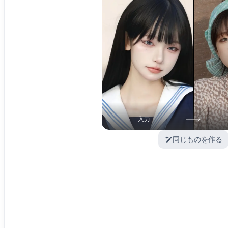
入力
同じものを作る