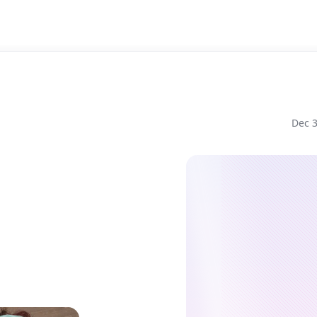
Dec 3