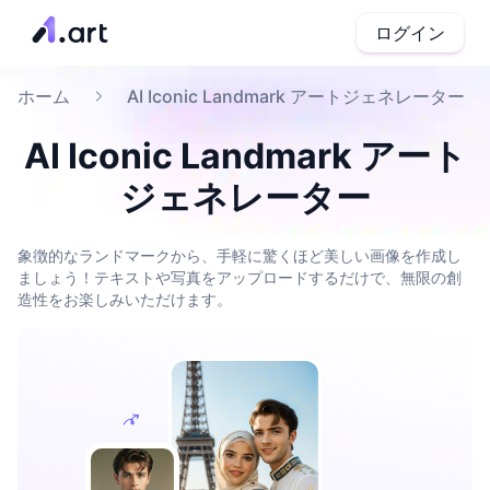
ログイン
ホーム
AI Iconic Landmark アートジェネレーター
AI Iconic Landmark アート
ジェネレーター
象徴的なランドマークから、手軽に驚くほど美しい画像を作成し
ましょう！テキストや写真をアップロードするだけで、無限の創
造性をお楽しみいただけます。