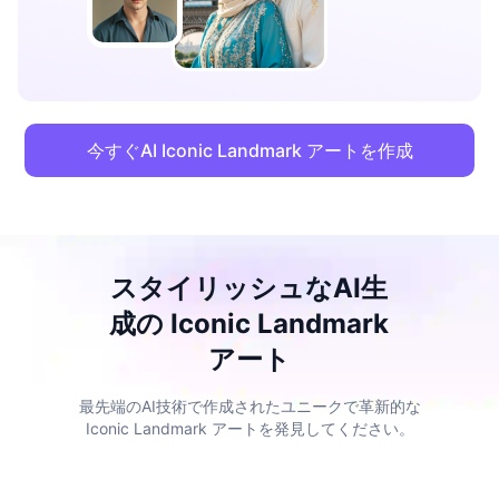
今すぐAI Iconic Landmark アートを作成
スタイリッシュなAI生
成の Iconic Landmark
アート
最先端のAI技術で作成されたユニークで革新的な
Iconic Landmark アートを発見してください。