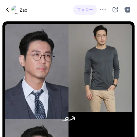
フォロー
Zao