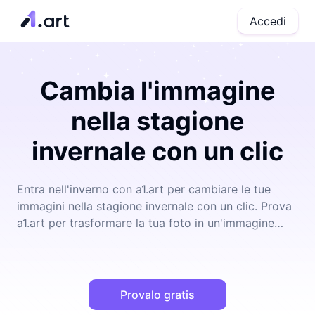
Accedi
Cambia l'immagine
nella stagione
invernale con un clic
Entra nell'inverno con a1.art per cambiare le tue
immagini nella stagione invernale con un clic. Prova
a1.art per trasformare la tua foto in un'immagine
invernale in un istante.
Provalo gratis