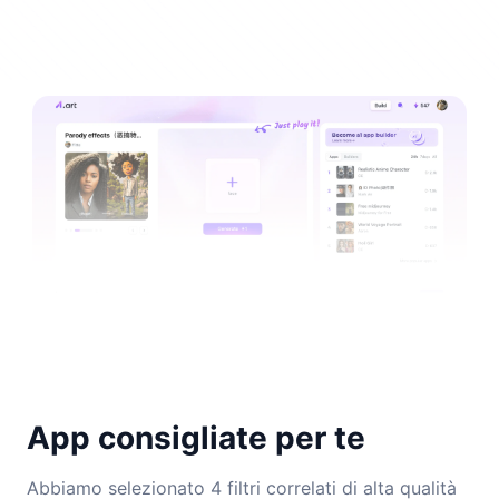
App consigliate per te
Abbiamo selezionato 4 filtri correlati di alta qualità